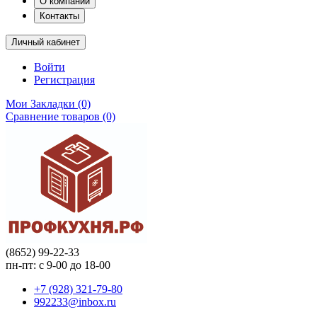
О компании
Контакты
Личный кабинет
Войти
Регистрация
Мои Закладки (0)
Сравнение товаров (0)
(8652) 99-22-33
пн-пт: с 9-00 до 18-00
+7 (928) 321-79-80
992233@inbox.ru