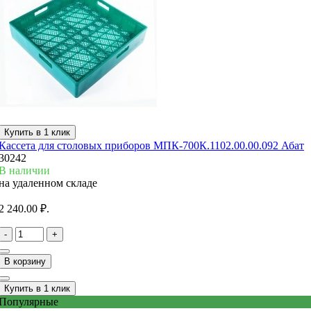
Купить в 1 клик
Кассета для столовых приборов МПК-700К.1102.00.00.092 Абат
30242
В наличии
на удаленном складе
2 240.00 ₽.
-
+
В корзину
Купить в 1 клик
Популярные