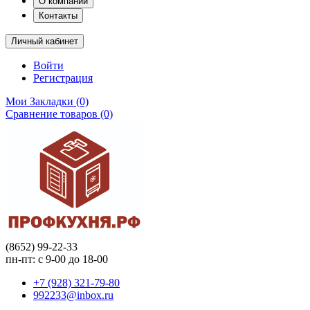
О компании
Контакты
Личный кабинет
Войти
Регистрация
Мои Закладки (0)
Сравнение товаров (0)
(8652) 99-22-33
пн-пт: с 9-00 до 18-00
+7 (928) 321-79-80
992233@inbox.ru