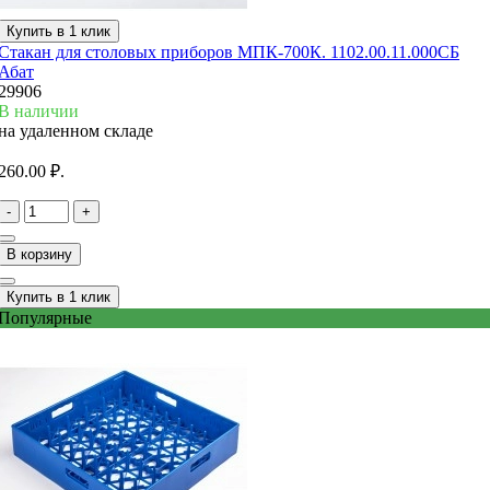
Купить в 1 клик
Стакан для столовых приборов МПК-700К. 1102.00.11.000СБ
Абат
29906
В наличии
на удаленном складе
260.00 ₽.
-
+
В корзину
Купить в 1 клик
Популярные