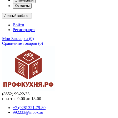
О компании
Контакты
Личный кабинет
Войти
Регистрация
Мои Закладки (0)
Сравнение товаров (0)
(8652) 99-22-33
пн-пт: с 9-00 до 18-00
+7 (928) 321-79-80
992233@inbox.ru