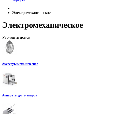
Электромеханическое
Электромеханическое
Уточнить поиск
Аксессуы механическое
Аппараты для макарон