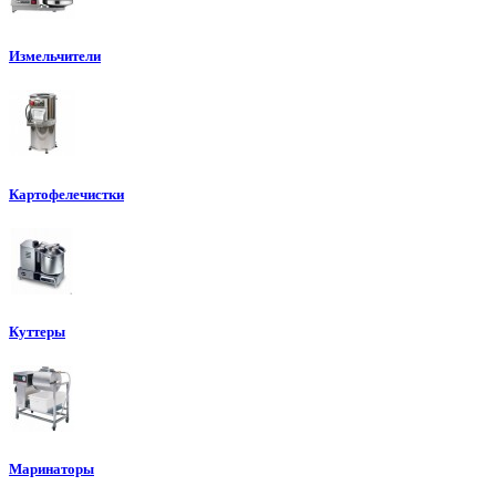
Измельчители
Картофелечистки
Куттеры
Маринаторы