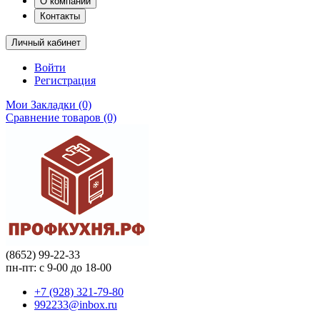
О компании
Контакты
Личный кабинет
Войти
Регистрация
Мои Закладки (0)
Сравнение товаров (0)
(8652) 99-22-33
пн-пт: с 9-00 до 18-00
+7 (928) 321-79-80
992233@inbox.ru