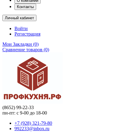
О компании
Контакты
Личный кабинет
Войти
Регистрация
Мои Закладки (0)
Сравнение товаров (0)
(8652) 99-22-33
пн-пт: с 9-00 до 18-00
+7 (928) 321-79-80
992233@inbox.ru