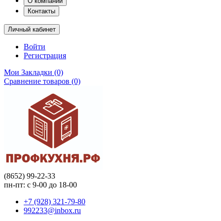
О компании
Контакты
Личный кабинет
Войти
Регистрация
Мои Закладки (0)
Сравнение товаров (0)
(8652) 99-22-33
пн-пт: с 9-00 до 18-00
+7 (928) 321-79-80
992233@inbox.ru