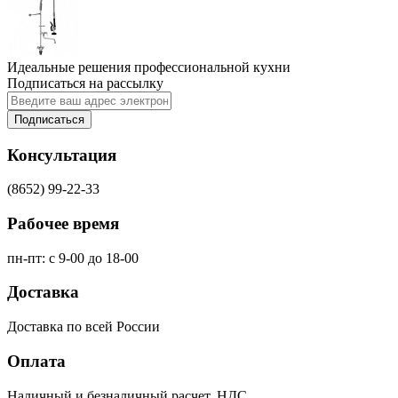
Идеальные решения профессиональной кухни
Подписаться на рассылку
Подписаться
Консультация
(8652) 99-22-33
Рабочее время
пн-пт: с 9-00 до 18-00
Доставка
Доставка по всей России
Оплата
Наличный и безналичный расчет. НДС.