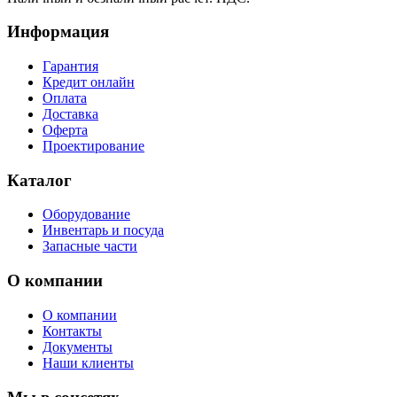
Информация
Гарантия
Кредит онлайн
Оплата
Доставка
Оферта
Проектирование
Каталог
Оборудование
Инвентарь и посуда
Запасные части
О компании
О компании
Контакты
Документы
Наши клиенты