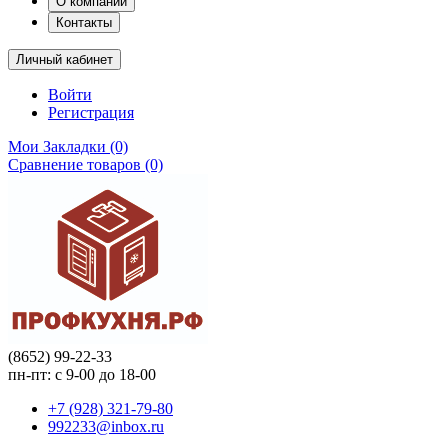
О компании
Контакты
Личный кабинет
Войти
Регистрация
Мои Закладки (0)
Сравнение товаров (0)
(8652) 99-22-33
пн-пт: с 9-00 до 18-00
+7 (928) 321-79-80
992233@inbox.ru