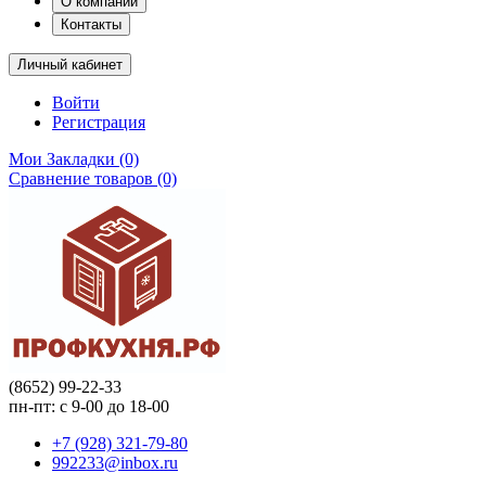
О компании
Контакты
Личный кабинет
Войти
Регистрация
Мои Закладки (0)
Сравнение товаров (0)
(8652) 99-22-33
пн-пт: с 9-00 до 18-00
+7 (928) 321-79-80
992233@inbox.ru